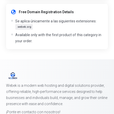
Free Domain Registration Details
Se aplica únicamente a las siguientes extensiones:
.webek.org
Available only with the first product of this category in
your order.
Webek is a modern web hosting and digital solutions provider,
offering reliable, high-performance services designed to help
businesses and individuals build, manage, and grow their online
presence with ease and confidence.
¡Ponte en contacto con nosotros!