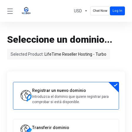
USD
Chat Now
Log In
Seleccione un dominio...
Selected Product:
LifeTime Reseller Hosting - Turbo
Registrar un nuevo dominio
Introduzca el dominio que quiere registrar para
comprobar si está disponible.
Transferir dominio