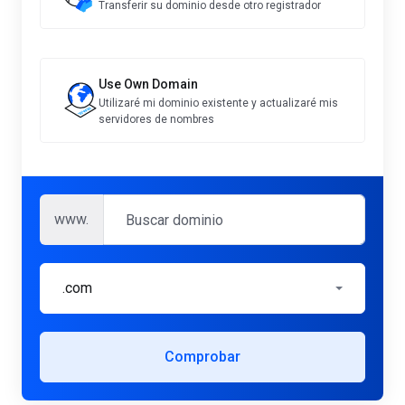
Transferir su dominio desde otro registrador
Use Own Domain
Utilizaré mi dominio existente y actualizaré mis
servidores de nombres
www.
.com
Comprobar