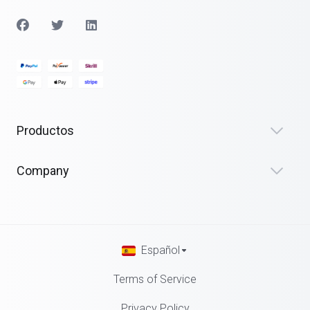
Productos
Company
Español
Terms of Service
Privacy Policy