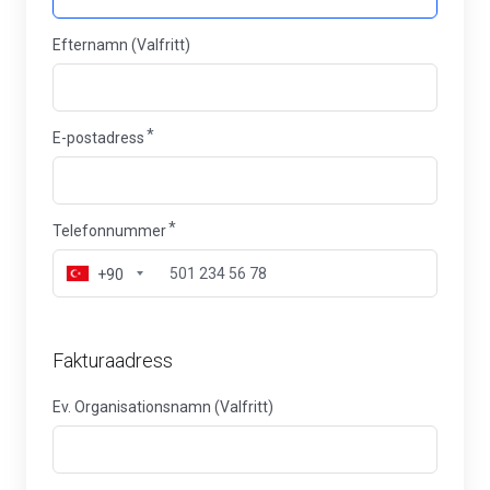
Efternamn (Valfritt)
E-postadress
Telefonnummer
+90
Fakturaadress
Ev. Organisationsnamn (Valfritt)