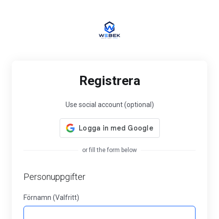
Registrera
Use social account (optional)
or fill the form below
Personuppgifter
Förnamn (Valfritt)