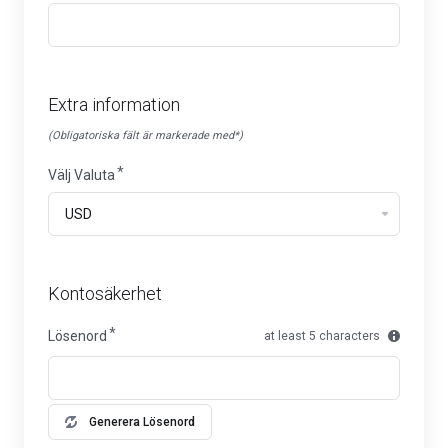
Extra information
(Obligatoriska fält är markerade med*)
Välj Valuta
Kontosäkerhet
Lösenord
at least 5 characters
Generera Lösenord